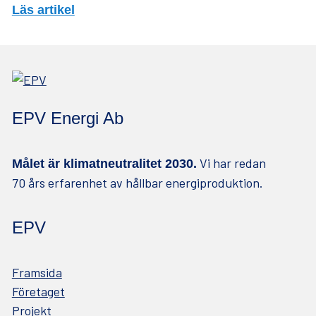
Läs artikel
EPV Energi Ab
Vi har redan
Målet är klimatneutralitet 2030.
70 års erfarenhet av hållbar energiproduktion.
EPV
Framsida
Företaget
Projekt